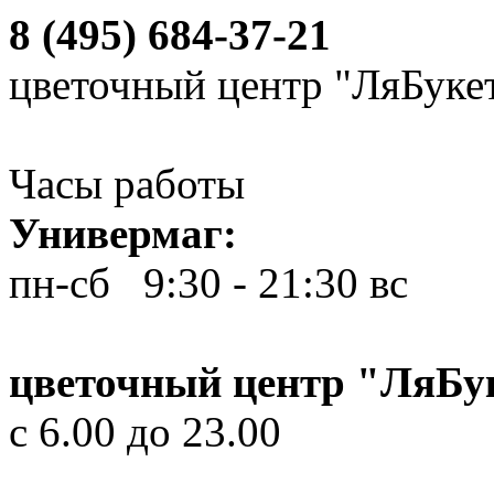
8 (495) 684-37-21
цветочный центр "ЛяБуке
Часы работы
Универмаг:
пн-сб 9:30 - 21:30
вс 10
цветочный центр "ЛяБу
с 6.00 до 23.00