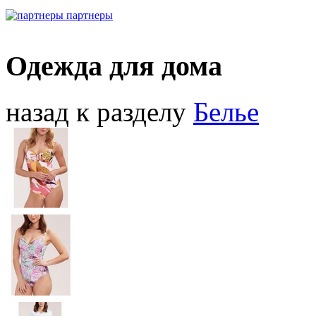
партнеры
Одежда для дома
назад к разделу
Белье