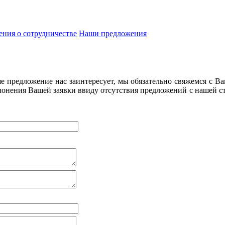
ния о сотрудничестве
Наши предложения
 предложение нас заинтересует, мы обязательно свяжемся с Ва
лонения Вашей заявки ввиду отсутствия предложений с нашей с