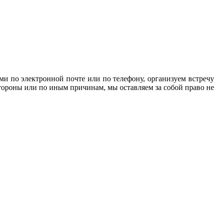
ми по электронной почте или по телефону, организуем встречу
тороны или по иным причинам, мы оставляем за собой право не