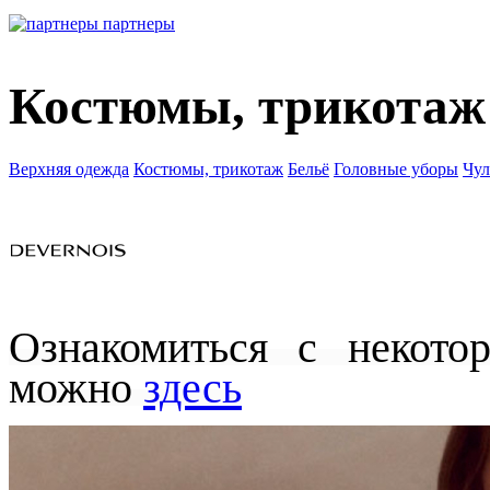
партнеры
Костюмы, трикотаж
Верхняя одежда
Костюмы, трикотаж
Бельё
Головные уборы
Чул
Ознакомиться с некото
можно
здесь