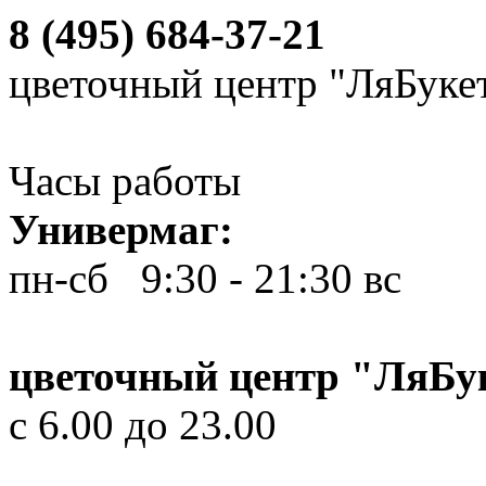
8 (495) 684-37-21
цветочный центр "ЛяБуке
Часы работы
Универмаг:
пн-сб 9:30 - 21:30
вс 10
цветочный центр "ЛяБу
с 6.00 до 23.00