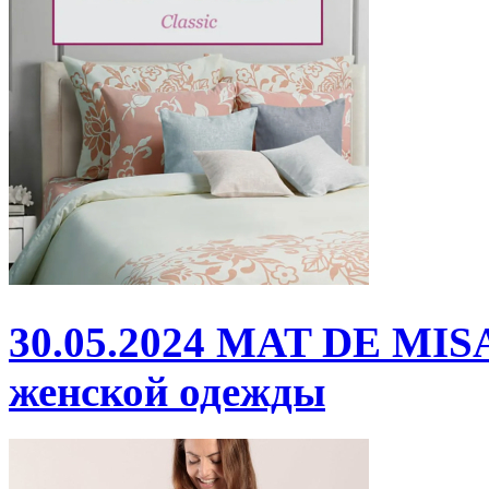
30.05.2024
MAT DE MISA
женской одежды