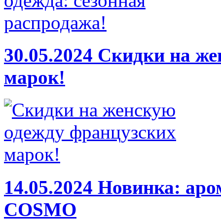
30.05.2024
Скидки на же
марок!
14.05.2024
Новинка: аро
COSMO