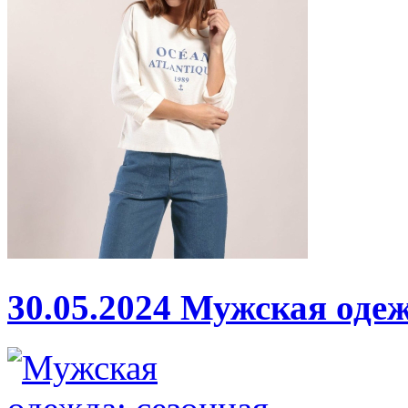
30.05.2024
Мужская одеж