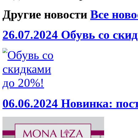
Другие новости
Все ново
26.07.2024
Обувь со ски
06.06.2024
Новинка: пос