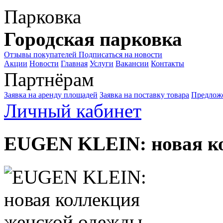
Парковка
Городская парковка
Отзывы покупателей
Подписаться на новости
Акции
Новости
Главная
Услуги
Вакансии
Контакты
Партнёрам
Заявка на аренду площадей
Заявка на поставку товара
Предложе
Личный кабинет
EUGEN KLEIN: новая ко