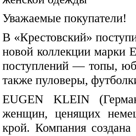
Уважаемые покупатели!
В «Крестовский» поступ
новой коллекции марки
поступлений — топы, юб
также пуловеры, футболки
EUGEN KLEIN (Герма
женщин, ценящих немец
крой. Компания создана