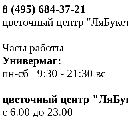
8 (495) 684-37-21
цветочный центр "ЛяБуке
Часы работы
Универмаг:
пн-сб 9:30 - 21:30
вс 10
цветочный центр "ЛяБу
с 6.00 до 23.00