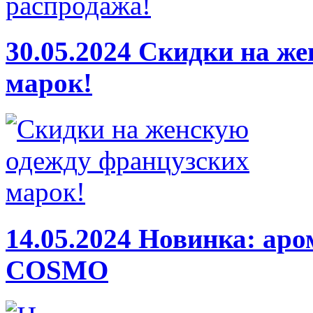
30.05.2024
Скидки на же
марок!
14.05.2024
Новинка: аро
COSMO