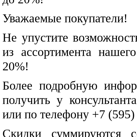
Уважаемые покупатели!
Не упустите возможност
из ассортимента нашег
20%!
Более подробную инфо
получить у консультант
или по телефону +7 (595)
Скидки суммируются с