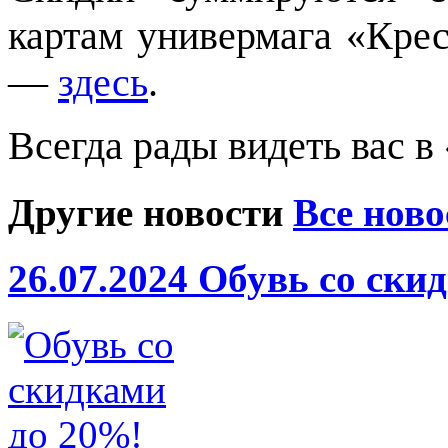
картам универмага «Крес
—
здесь
.
Всегда рады видеть вас в
Другие новости
Все ново
26.07.2024
Обувь со ски