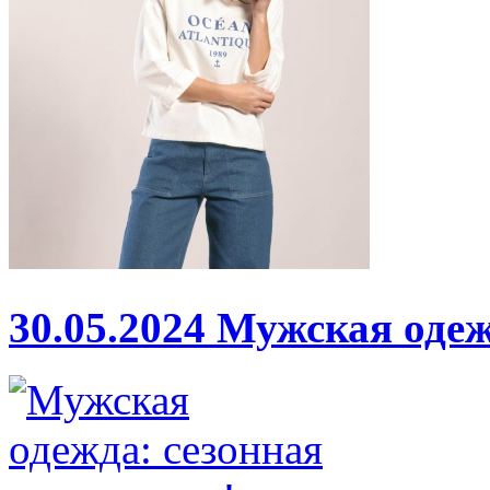
30.05.2024
Мужская одеж