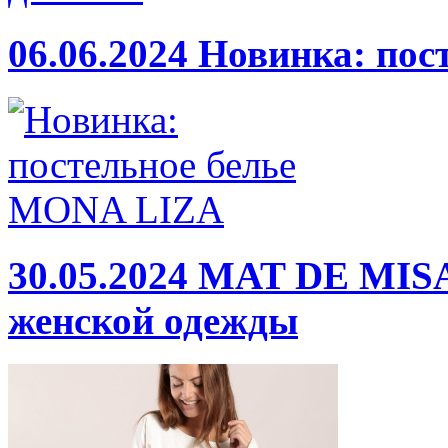
06.06.2024
Новинка: пос
30.05.2024
MAT DE MISA
женской одежды