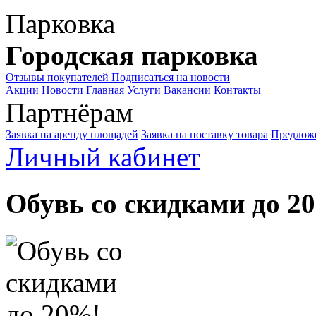
Парковка
Городская парковка
Отзывы покупателей
Подписаться на новости
Акции
Новости
Главная
Услуги
Вакансии
Контакты
Партнёрам
Заявка на аренду площадей
Заявка на поставку товара
Предложе
Личный кабинет
Обувь со скидками до 2