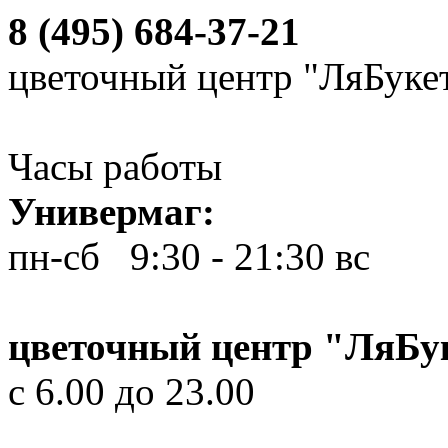
8 (495) 684-37-21
цветочный центр "ЛяБуке
Часы работы
Универмаг:
пн-сб 9:30 - 21:30
вс 10
цветочный центр "ЛяБу
с 6.00 до 23.00