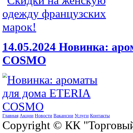
14.05.2024
Новинка: аро
COSMO
Главная
Акции
Новости
Вакансии
Услуги
Контакты
Copyright © КК "Торговы