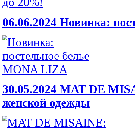
06.06.2024
Новинка: пос
30.05.2024
MAT DE MISA
женской одежды