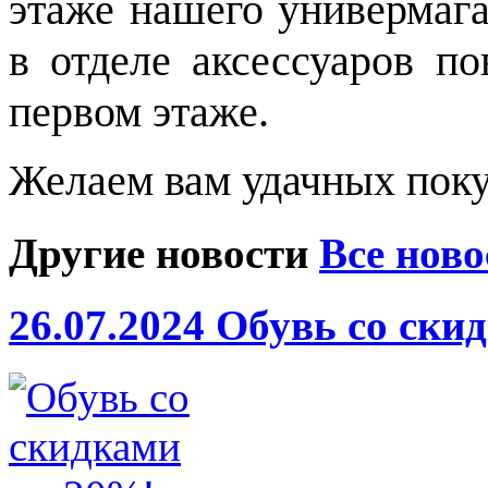
этаже нашего универмага
в отделе аксессуаров п
первом этаже.
Желаем вам удачных поку
Другие новости
Все ново
26.07.2024
Обувь со ски