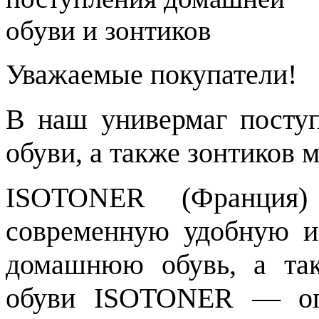
Уважаемые покупатели!
В наш универмаг посту
обуви, а также зонтиков
ISOTONER (Франция
современную удобную и
домашнюю обувь, а так
обуви ISOTONER — опт