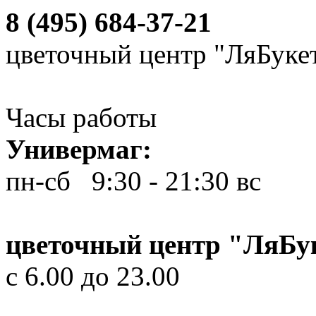
8 (495) 684-37-21
цветочный центр "ЛяБуке
Часы работы
Универмаг:
пн-сб 9:30 - 21:30
вс 10
цветочный центр "ЛяБу
с 6.00 до 23.00