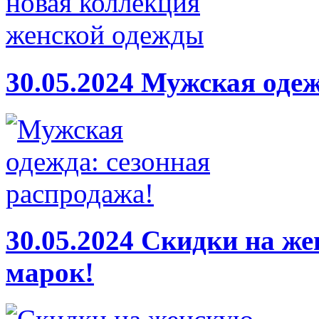
30.05.2024
Мужская одеж
30.05.2024
Скидки на же
марок!