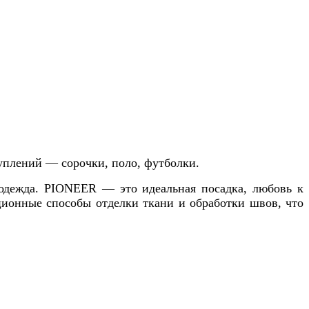
уплений — сорочки, поло, футболки.
одежда. PIONEER — это идеальная посадка, любовь к
ционные способы отделки ткани и обработки швов, что