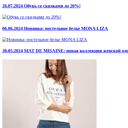
26.07.2024
Обувь со скидками до 20%!
06.06.2024
Новинка: постельное белье MONA LIZA
30.05.2024
MAT DE MISAINE: новая коллекция женской од