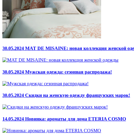
30.05.2024
MAT DE MISAINE: новая коллекция женской од
30.05.2024
Мужская одежда: сезонная распродажа!
30.05.2024
Скидки на женскую одежду французских марок!
14.05.2024
Новинка: ароматы для дома ETERIA COSMO