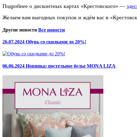
Подробнее о дисконтных картах «Крестовского» —
здес
Желаем вам выгодных покупок и ждём вас в «Крестовс
Другие новости
Все новости
26.07.2024
Обувь со скидками до 20%!
06.06.2024
Новинка: постельное белье MONA LIZA