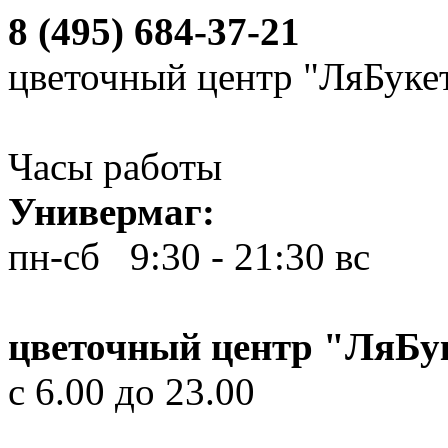
8 (495) 684-37-21
цветочный центр "ЛяБуке
Часы работы
Универмаг:
пн-сб 9:30 - 21:30
вс 10
цветочный центр "ЛяБу
с 6.00 до 23.00