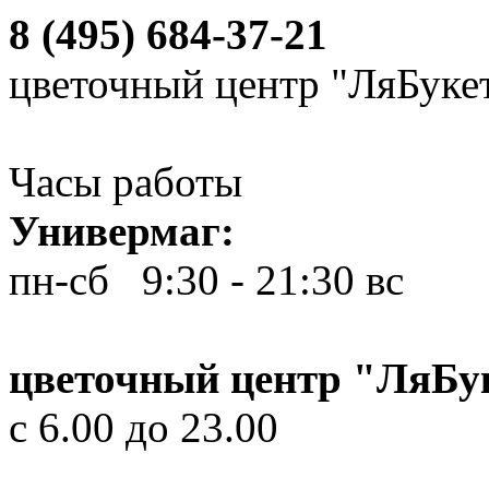
8 (495) 684-37-21
цветочный центр "ЛяБуке
Часы работы
Универмаг:
пн-сб 9:30 - 21:30
вс 10
цветочный центр "ЛяБу
с 6.00 до 23.00