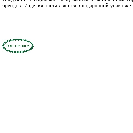
брендов. Изделия поставляются в подарочной упаковке.