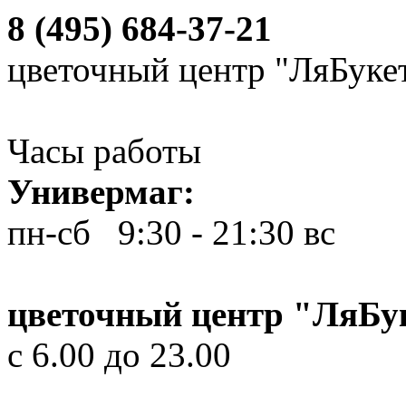
8 (495) 684-37-21
цветочный центр "ЛяБуке
Часы работы
Универмаг:
пн-сб 9:30 - 21:30
вс 10
цветочный центр "ЛяБу
с 6.00 до 23.00