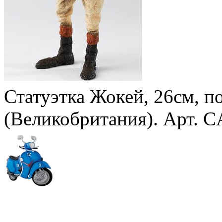
Статуэтка Жокей, 26см, п
(Великобритания). Арт. 