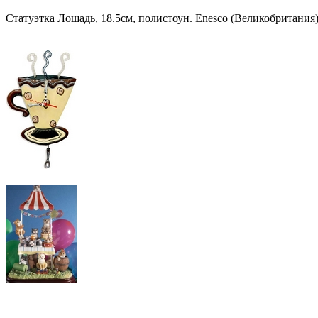
Статуэтка Лошадь, 18.5см, полистоун. Enescо (Великобритания)