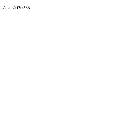
. Арт. 4030255