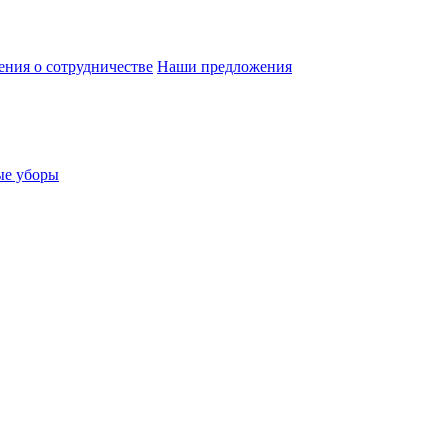
ния о сотрудничестве
Наши предложения
ые уборы