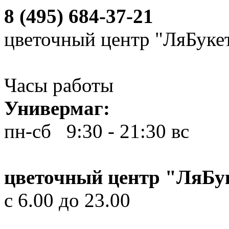
8 (495) 684-37-21
цветочный центр "ЛяБуке
Часы работы
Универмаг:
пн-сб 9:30 - 21:30
вс 10
цветочный центр "ЛяБу
с 6.00 до 23.00