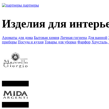
партнеры
Изделия для интерь
Ароматы для дома
Бытовая химия
Личная гигиена
Для ванной
приборы
Посуда и кухня
Товары для уборки
Фарфор
Хрусталь,